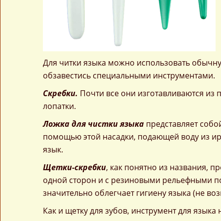
Для читки языка можно использовать обычну
обзавестись специальными инструментами.
Скребки.
Почти все они изготавливаются из 
лопатки.
Ложка для чистки языка
представляет собой
помощью этой насадки, подающей воду из ир
язык.
Щетки-скребки
, как понятно из названия, 
одной сторон и с резиновыми рельефными по
значительно облегчает гигиену языка (не воз
Как и щетку для зубов, инструмент для языка 