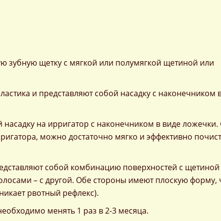
ю зубную щетку с мягкой или полумягкой щетиной или
пластика и представляют собой насадку с наконечником 
 насадку на ирригатор с наконечником в виде ложечки. 
ригатора, можно достаточно мягко и эффективно почис
представляют собой комбинацию поверхностей с щетиной
лосами – с другой. Обе стороны имеют плоскую форму, 
никает рвотный рефлекс).
необходимо менять 1 раз в 2-3 месяца.