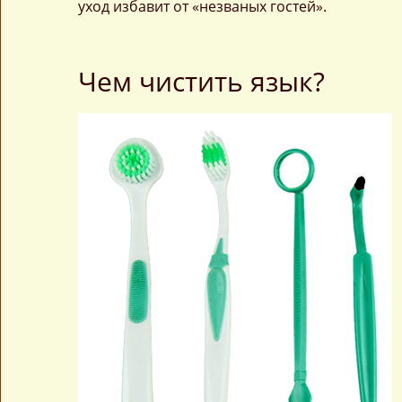
уход избавит от «незваных гостей».
Чем чистить язык?