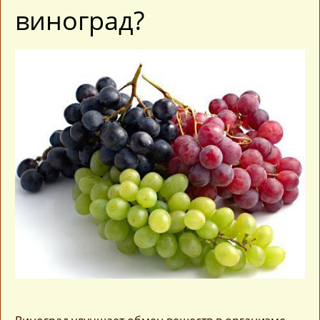
виноград?