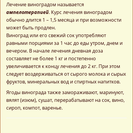
Лечение виноградом называется
ампелотерапией
. Курс лечения виноградом
обычно длится 1 – 1,5 месяца и при возможности
может быть продлен.
Виноград или его свежий сок употребляют
равными порциями за 1 час до еды утром, днем и
вечером. В начале лечения дневная доза
составляет не более 1 кг и постепенно
увеличивается к концу лечения до 2 кг. При этом
следует воздерживаться от сырого молока и сырых
фруктов, минеральных вод и спиртных напитков.
Ягоды винограда также замораживают, маринуют,
вялят (изюм), сушат, перерабатывают на сок, вино,
сироп, компот, варенье.