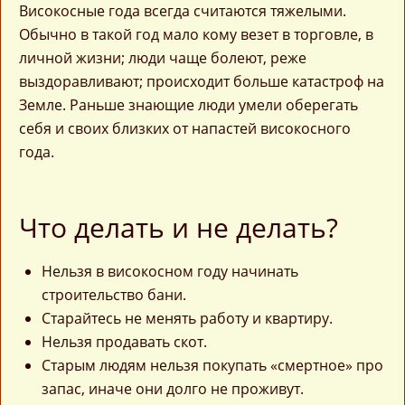
Високосные года всегда считаются тяжелыми.
Обычно в такой год мало кому везет в торговле, в
личной жизни; люди чаще болеют, реже
выздоравливают; происходит больше катастроф на
Земле. Раньше знающие люди умели оберегать
себя и своих близких от напастей високосного
года.
Что делать и не делать?
Нельзя в високосном году начинать
строительство бани.
Старайтесь не менять работу и квартиру.
Нельзя продавать скот.
Старым людям нельзя покупать «смертное» про
запас, иначе они долго не проживут.