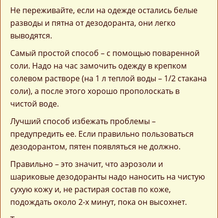
Не переживайте, если на одежде остались белые
разводы и пятна от дезодоранта, они легко
выводятся.
Самый простой способ – с помощью поваренной
соли. Надо на час замочить одежду в крепком
солевом растворе (на 1 л теплой воды – 1/2 стакана
соли), а после этого хорошо прополоскать в
чистой воде.
Лучший способ избежать проблемы –
предупредить ее. Если правильно пользоваться
дезодорантом, пятен появляться не должно.
Правильно – это значит, что аэрозоли и
шариковые дезодоранты надо наносить на чистую
сухую кожу и, не растирая состав по коже,
подождать около 2-х минут, пока он высохнет.