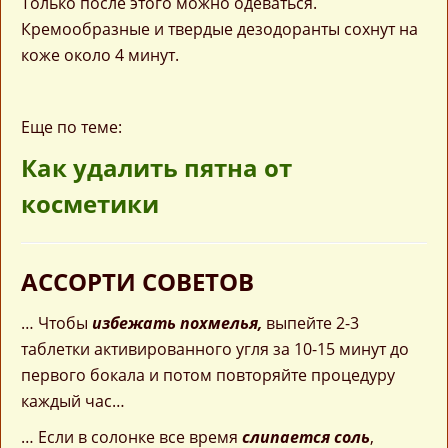
Только после этого можно одеваться.
Кремообразные и твердые дезодоранты сохнут на
коже около 4 минут.
Еще по теме:
Как удалить пятна от
косметики
АССОРТИ СОВЕТОВ
… Чтобы
избежать похмелья,
выпейте 2-3
таблетки активированного угля за 10-15 минут до
первого бокала и потом повторяйте процедуру
каждый час…
… Если в солонке все время
слипается соль
,