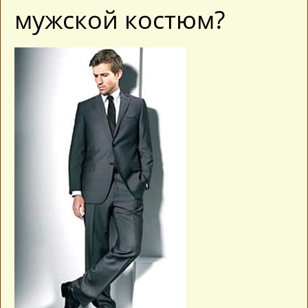
мужской костюм?