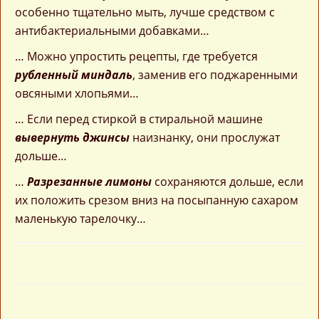
особенно тщательно мыть, лучше средством с
антибактериальными добавками…
… Можно упростить рецепты, где требуется
рубленный миндаль
, заменив его поджаренными
овсяными хлопьями…
… Если перед стиркой в стиральной машине
вывернуть джинсы
наизнанку, они прослужат
дольше…
…
Разрезанные лимоны
сохраняются дольше, если
их положить срезом вниз на посыпанную сахаром
маленькую тарелочку…