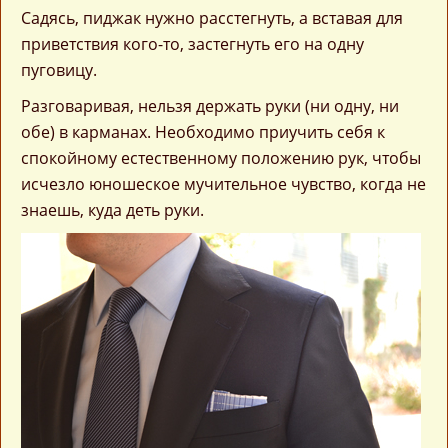
Садясь, пиджак нужно расстегнуть, а вставая для
приветствия кого-то, застегнуть его на одну
пуговицу.
Разговаривая, нельзя держать руки (ни одну, ни
обе) в карманах. Необходимо приучить себя к
спокойному естественному положению рук, чтобы
исчезло юношеское мучительное чувство, когда не
знаешь, куда деть руки.