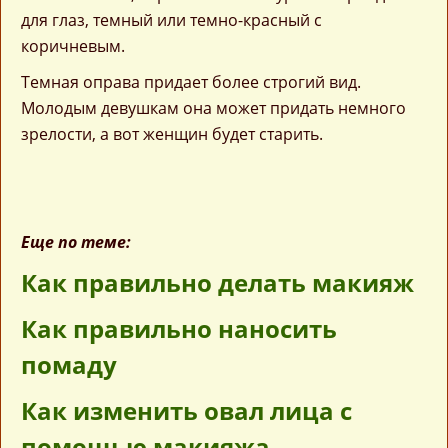
для глаз, темный или темно-красный с
коричневым.
Темная оправа придает более строгий вид.
Молодым девушкам она может придать немного
зрелости, а вот женщин будет старить.
Еще по теме:
Как правильно делать макияж
Как правильно наносить
помаду
Как изменить овал лица с
помощью макияжа