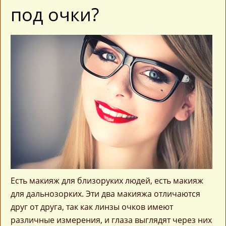
под очки?
Есть макияж для близоруких людей, есть макияж
для дальнозорких. Эти два макияжа отличаются
друг от друга, так как линзы очков имеют
различные измерения, и глаза выглядят через них