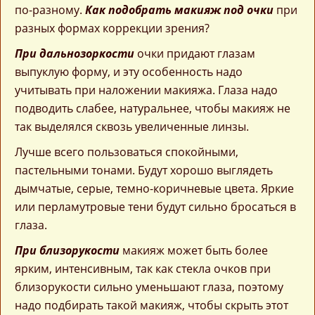
по-разному.
Как подобрать макияж под очки
при
разных формах коррекции зрения?
При дальнозоркости
очки придают глазам
выпуклую форму, и эту особенность надо
учитывать при наложении макияжа. Глаза надо
подводить слабее, натуральнее, чтобы макияж не
так выделялся сквозь увеличенные линзы.
Лучше всего пользоваться спокойными,
пастельными тонами. Будут хорошо выглядеть
дымчатые, серые, темно-коричневые цвета. Яркие
или перламутровые тени будут сильно бросаться в
глаза.
При близорукости
макияж может быть более
ярким, интенсивным, так как стекла очков при
близорукости сильно уменьшают глаза, поэтому
надо подбирать такой макияж, чтобы скрыть этот