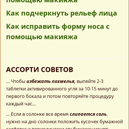
Как подчеркнуть рельеф лица
Как исправить форму носа с
помощью макияжа
АССОРТИ СОВЕТОВ
… Чтобы
избежать похмелья,
выпейте 2-3
таблетки активированного угля за 10-15 минут до
первого бокала и потом повторяйте процедуру
каждый час…
… Если в солонке все время
слипается соль
,
нужно на дно солонки положить кусочек бумажной