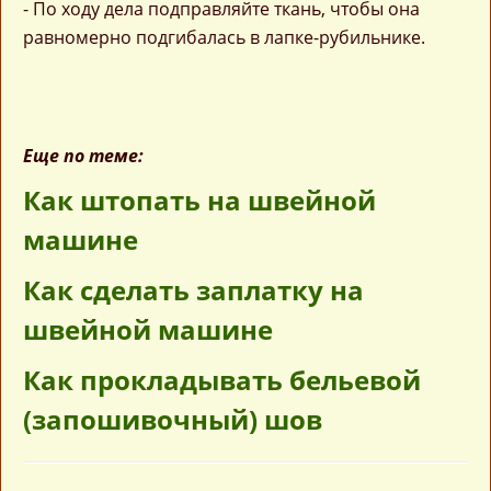
- По ходу дела подправляйте ткань, чтобы она
равномерно подгибалась в лапке-рубильнике.
Еще по теме:
Как штопать на швейной
машине
Как сделать заплатку на
швейной машине
Как прокладывать бельевой
(запошивочный) шов