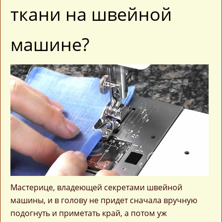
ткани на швейной
машине?
Мастерице, владеющей секретами швейной
машины, и в голову не придет сначала вручную
подогнуть и приметать край, а потом уж