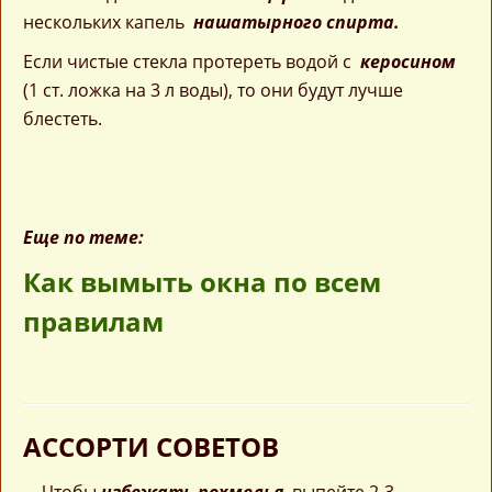
нескольких капель
нашатырного спирта.
Если чистые стекла протереть водой с
керосином
(1 ст. ложка на 3 л воды), то они будут лучше
блестеть.
Еще по теме:
Как вымыть окна по всем
правилам
АССОРТИ СОВЕТОВ