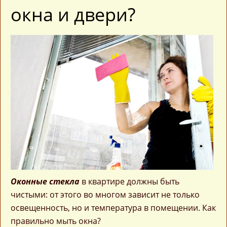
окна и двери?
Оконные стекла
в квартире должны быть
чистыми: от этого во многом зависит не только
освещенность, но и температура в помещении. Как
правильно мыть окна?