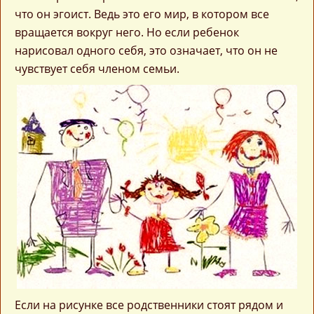
что он эгоист. Ведь это его мир, в котором все
вращается вокруг него. Но если ребенок
нарисовал одного себя, это означает, что он не
чувствует себя членом семьи.
Если на рисунке все родственники стоят рядом и