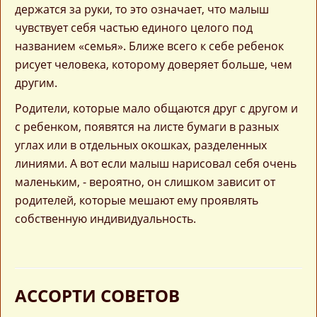
держатся за руки, то это означает, что малыш
чувствует себя частью единого целого под
названием «семья». Ближе всего к себе ребенок
рисует человека, которому доверяет больше, чем
другим.
Родители, которые мало общаются друг с другом и
с ребенком, появятся на листе бумаги в разных
углах или в отдельных окошках, разделенных
линиями. А вот если малыш нарисовал себя очень
маленьким, - вероятно, он слишком зависит от
родителей, которые мешают ему проявлять
собственную индивидуальность.
АССОРТИ СОВЕТОВ