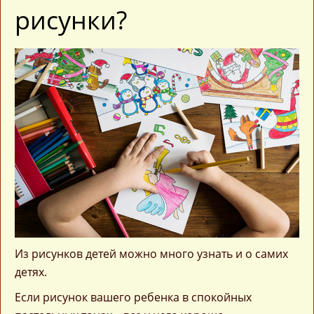
рисунки?
Из рисунков детей можно много узнать и о самих
детях.
Если рисунок вашего ребенка в спокойных