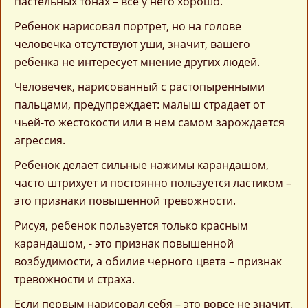
пастельных тонах – все у него хорошо.
Ребенок нарисовал портрет, но на голове
человечка отсутствуют уши, значит, вашего
ребенка не интересует мнение других людей.
Человечек, нарисованный с растопыренными
пальцами, предупреждает: малыш страдает от
чьей-то жестокости или в нем самом зарождается
агрессия.
Ребенок делает сильные нажимы карандашом,
часто штрихует и постоянно пользуется ластиком –
это признаки повышенной тревожности.
Рисуя, ребенок пользуется только красным
карандашом, - это признак повышенной
возбудимости, а обилие черного цвета – признак
тревожности и страха.
Если первым нарисовал себя – это вовсе не значит,