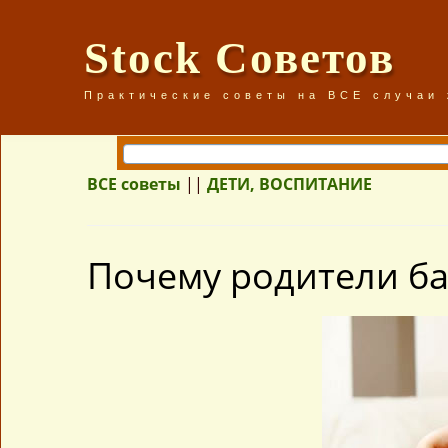
Stock Советов
Практические советы на ВСЕ случаи
ВСЕ советы
||
ДЕТИ, ВОСПИТАНИЕ
Почему родители ба