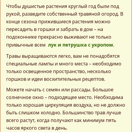
Чтобы душистые растения круглый год были под
рукой, разведите собственный травяной огород. В
конце сезона прижившиеся растения можно
пересадить в горшки и забрать в дом – на
подоконнике прекрасно выживают не только
привычные всем
лук и петрушка с укропом
.
Травы выращиваются легко, вам не понадобятся
специальные лампы и много места – необходимо
только освещенное пространство, несколько
горшков и идеи восхитительных рецептов.
Можете начать с семян или рассады. Большое
солнечное окно – подходящее место. Необходима
только хорошая циркуляция воздуха, но не должно
быть слишком холодно. Большинство трав лучше
всего растут, когда получают как минимум пять
часов яркого света в день.