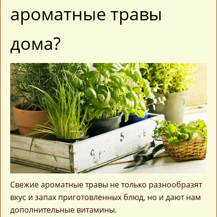
ароматные травы
дома?
Свежие ароматные травы не только разнообразят
вкус и запах приготовленных блюд, но и дают нам
дополнительные витамины.