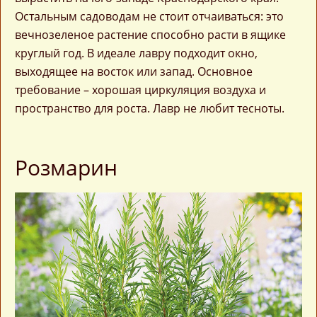
Остальным садоводам не стоит отчаиваться: это
вечнозеленое растение способно расти в ящике
круглый год. В идеале лавру подходит окно,
выходящее на восток или запад. Основное
требование – хорошая циркуляция воздуха и
пространство для роста. Лавр не любит тесноты.
Розмарин