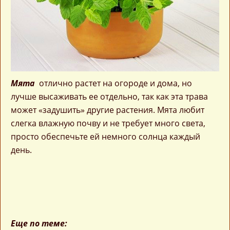
Мята
отлично растет на огороде и дома, но
лучше высаживать ее отдельно, так как эта трава
может «задушить» другие растения. Мята любит
слегка влажную почву и не требует много света,
просто обеспечьте ей немного солнца каждый
день.
Еще по теме: