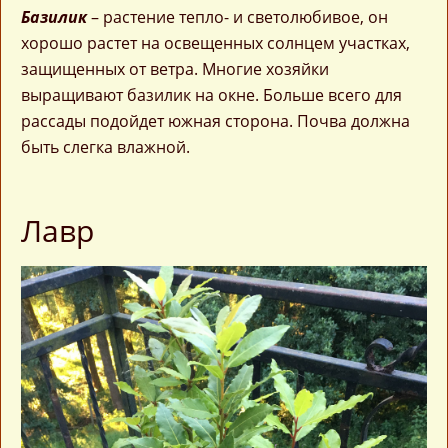
Базилик
– растение тепло- и светолюбивое, он
хорошо растет на освещенных солнцем участках,
защищенных от ветра. Многие хозяйки
выращивают базилик на окне. Больше всего для
рассады подойдет южная сторона. Почва должна
быть слегка влажной.
Лавр