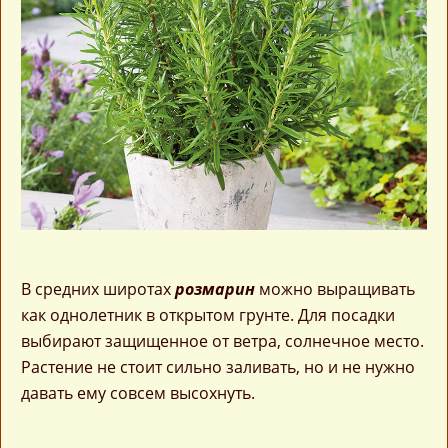
В средних широтах
розмарин
можно выращивать
как однолетник в открытом грунте. Для посадки
выбирают защищенное от ветра, солнечное место.
Растение не стоит сильно заливать, но и не нужно
давать ему совсем высохнуть.