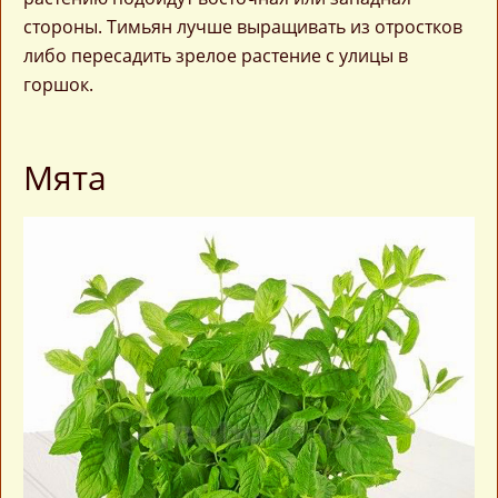
стороны. Тимьян лучше выращивать из отростков
либо пересадить зрелое растение с улицы в
горшок.
Мята