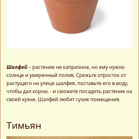
Шалфей
– растение не капризное, но ему нужно
солнце и умеренный полив. Срежьте отросток от
растущего на улице шалфея, поставьте его в воду,
чтобы дал корни, - и сможете посадить растение на
своей кухне. Шалфей любит сухие помещения.
Тимьян