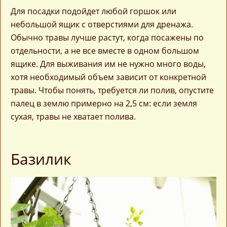
Для посадки подойдет любой горшок или
небольшой ящик с отверстиями для дренажа.
Обычно травы лучше растут, когда посажены по
отдельности, а не все вместе в одном большом
ящике. Для выживания им не нужно много воды,
хотя необходимый объем зависит от конкретной
травы. Чтобы понять, требуется ли полив, опустите
палец в землю примерно на 2,5 см: если земля
сухая, травы не хватает полива.
Базилик