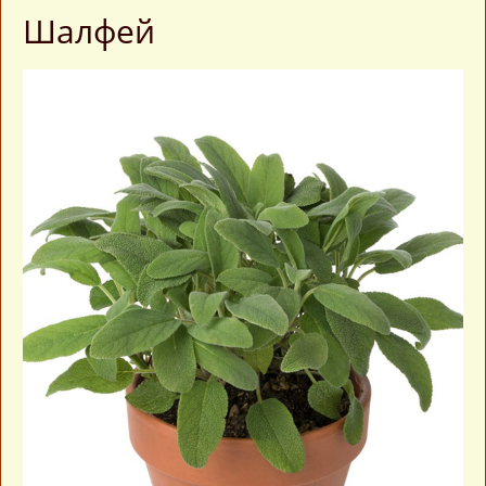
Шалфей